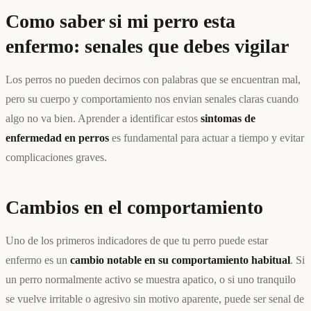
Como saber si mi perro esta
enfermo: senales que debes vigilar
Los perros no pueden decirnos con palabras que se encuentran mal,
pero su cuerpo y comportamiento nos envian senales claras cuando
algo no va bien. Aprender a identificar estos
sintomas de
enfermedad en perros
es fundamental para actuar a tiempo y evitar
complicaciones graves.
Cambios en el comportamiento
Uno de los primeros indicadores de que tu perro puede estar
enfermo es un
cambio notable en su comportamiento habitual
. Si
un perro normalmente activo se muestra apatico, o si uno tranquilo
se vuelve irritable o agresivo sin motivo aparente, puede ser senal de