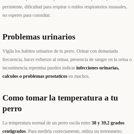
persistente, dificultad para respirar o ruidos respiratorios inusuales,
no esperes para consultar.
Problemas urinarios
Vigila los habitos urinarios de tu perro. Orinar con demasiada
frecuencia, hacer esfuerzo al orinar, presencia de sangre en la orina o
incontinencia repentina pueden indicar
infecciones urinarias,
calculos o problemas prostaticos
en machos.
Como tomar la temperatura a tu
perro
La temperatura normal de un perro oscila entre
38 y 39,2 grados
centigrados
. Para medirla correctamente, utiliza un termometro