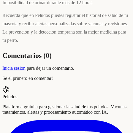
Imposibilidad de orinar durante mas de 12 horas
Recuerda que en Peludos puedes registrar el historial de salud de tu
mascota y recibir alertas personalizadas sobre vacunas y revisiones.
La prevencion y la deteccion temprana son la mejor medicina para
tu perro.
Comentarios (
0
)
Inicia sesion
para dejar un comentario.
Se el primero en comentar!
Peludos
Plataforma gratuita para gestionar la salud de tus peludos. Vacunas,
tratamientos, alertas y procesamiento automático con IA.