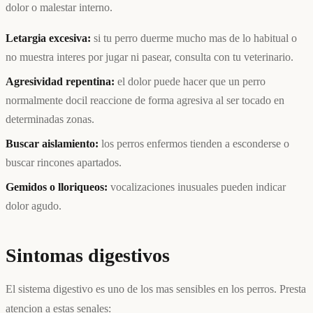
dolor o malestar interno.
Letargia excesiva:
si tu perro duerme mucho mas de lo habitual o
no muestra interes por jugar ni pasear, consulta con tu veterinario.
Agresividad repentina:
el dolor puede hacer que un perro
normalmente docil reaccione de forma agresiva al ser tocado en
determinadas zonas.
Buscar aislamiento:
los perros enfermos tienden a esconderse o
buscar rincones apartados.
Gemidos o lloriqueos:
vocalizaciones inusuales pueden indicar
dolor agudo.
Sintomas digestivos
El sistema digestivo es uno de los mas sensibles en los perros. Presta
atencion a estas senales: