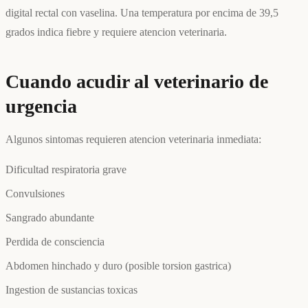
digital rectal con vaselina. Una temperatura por encima de 39,5
grados indica fiebre y requiere atencion veterinaria.
Cuando acudir al veterinario de
urgencia
Algunos sintomas requieren atencion veterinaria inmediata:
Dificultad respiratoria grave
Convulsiones
Sangrado abundante
Perdida de consciencia
Abdomen hinchado y duro (posible torsion gastrica)
Ingestion de sustancias toxicas