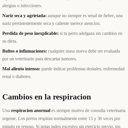
alergias o infecciones.
Nariz seca y agrietada:
aunque no siempre es senal de fiebre, una
nariz persistentemente seca y caliente merece atencion.
Perdida de peso inexplicable:
si tu perro adelgaza sin cambios en
su dieta.
Bultos o inflamaciones:
cualquier masa nueva debe ser evaluada
por un veterinario para descartar tumores.
Mal aliento intenso:
puede indicar problemas dentales, enfermedad
renal o diabetes.
Cambios en la respiracion
Una
respiracion anormal
es siempre motivo de consulta veterinaria
urgente. Los perros respiran normalmente entre 15 y 30 veces por
minuto en reposo. Si notas jadeo excesivo sin ejercicio previo, tos