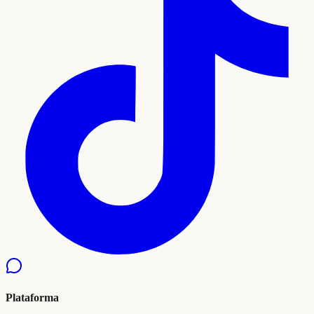
Plataforma