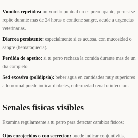
Vomitos repetidos:
un vomito puntual no es preocupante, pero si se
repite durante mas de 24 horas o contiene sangre, acude a urgencias
veterinarias.
Diarrea persistente:
especialmente si es acuosa, con mucosidad o
sangre (hematoquecia).
Perdida de apetito:
si tu perro rechaza la comida durante mas de un
dia completo.
Sed excesiva (polidipsia):
beber agua en cantidades muy superiores
a lo normal puede indicar diabetes, enfermedad renal o infeccion.
Senales fisicas visibles
Examina regularmente a tu perro para detectar cambios fisicos:
Ojos enrojecidos o con secrecion:
puede indicar conjuntivitis,