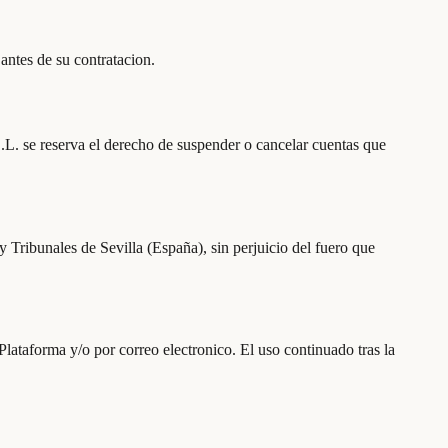
antes de su contratacion.
. se reserva el derecho de suspender o cancelar cuentas que
y Tribunales de Sevilla (España), sin perjuicio del fuero que
ataforma y/o por correo electronico. El uso continuado tras la