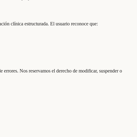
ción clínica estructurada. El usuario reconoce que:
de errores. Nos reservamos el derecho de modificar, suspender o