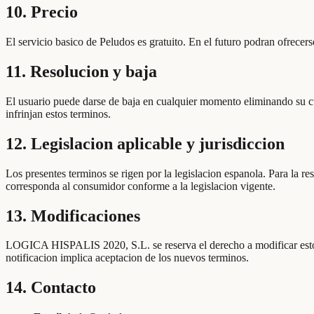
10. Precio
El servicio basico de Peludos es gratuito. En el futuro podran ofrecer
11. Resolucion y baja
El usuario puede darse de baja en cualquier momento eliminando su 
infrinjan estos terminos.
12. Legislacion aplicable y jurisdiccion
Los presentes terminos se rigen por la legislacion espanola. Para la re
corresponda al consumidor conforme a la legislacion vigente.
13. Modificaciones
LOGICA HISPALIS 2020, S.L. se reserva el derecho a modificar estos t
notificacion implica aceptacion de los nuevos terminos.
14. Contacto