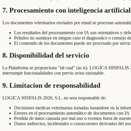
7. Procesamiento con inteligencia artificial
Los documentos veterinarios envíados por email se procesan automática
Los resultados del procesamiento con IA son orientativos y deb
Peludos no sustituye en ningun caso el diagnostico o consejo de
El contenido de los documentos puede ser procesado por servici
8. Disponibilidad del servicio
La Plataforma se proporciona "tal cual" (as is). LOGICA HISPALIS 202
interrumpir funcionalidades con previo aviso razonable.
9. Limitacion de responsabilidad
LOGICA HISPALIS 2020, S.L. no sera responsable de:
Decisiones medicas veterinarias tomadas basandose en la infor
Errores en el procesamiento automático de documentos con IA
Perdida de datos causada por mal uso o eventos fuera de nuestr
Danos indirectos, incidentales o consecuentes derivados del uso