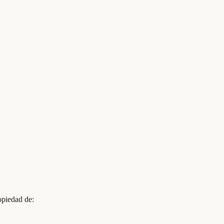
opiedad de: