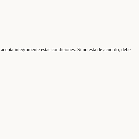
o acepta integramente estas condiciones. Si no esta de acuerdo, debe