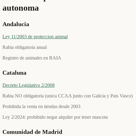
autonoma
Andalucia
Ley 11/2003 de proteccion animal
Rabia obligatoria anual
Registro de animales en RAIA
Cataluna
Decreto Legislativo 2/2008
Rabia NO obligatoria (unica CCAA junto con Galicia y Pais Vasco)
Prohibida la venta en tiendas desde 2003
Ley 2/2024: prohibido negar alquiler por tener mascota
Comunidad de Madrid