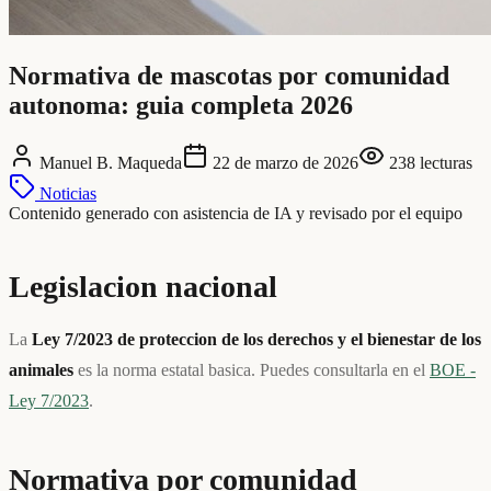
Normativa de mascotas por comunidad
autonoma: guia completa 2026
Manuel B. Maqueda
22 de marzo de 2026
238
lecturas
Noticias
Contenido generado con asistencia de IA y revisado por el equipo
Legislacion nacional
La
Ley 7/2023 de proteccion de los derechos y el bienestar de los
animales
es la norma estatal basica. Puedes consultarla en el
BOE -
Ley 7/2023
.
Normativa por comunidad