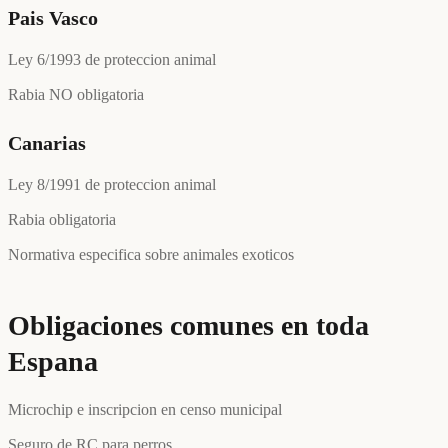
Pais Vasco
Ley 6/1993 de proteccion animal
Rabia NO obligatoria
Canarias
Ley 8/1991 de proteccion animal
Rabia obligatoria
Normativa especifica sobre animales exoticos
Obligaciones comunes en toda
Espana
Microchip e inscripcion en censo municipal
Seguro de RC para perros