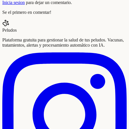
Inicia sesion
para dejar un comentario.
Se el primero en comentar!
Peludos
Plataforma gratuita para gestionar la salud de tus peludos. Vacunas,
tratamientos, alertas y procesamiento automático con IA.