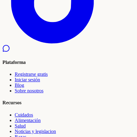
Plataforma
Registrarse gratis
Iniciar sesión
Blog
Sobre nosotros
Recursos
Cuidados
Alimentación
Salud
Noticias y legislacion
Razas