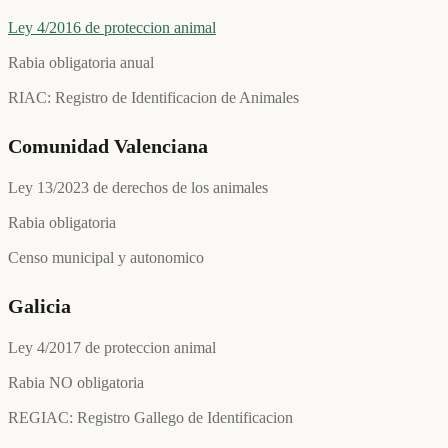
Ley 4/2016 de proteccion animal
Rabia obligatoria anual
RIAC: Registro de Identificacion de Animales
Comunidad Valenciana
Ley 13/2023 de derechos de los animales
Rabia obligatoria
Censo municipal y autonomico
Galicia
Ley 4/2017 de proteccion animal
Rabia NO obligatoria
REGIAC: Registro Gallego de Identificacion