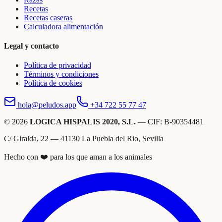
Recetas
Recetas caseras
Calculadora alimentación
Legal y contacto
Política de privacidad
Términos y condiciones
Política de cookies
hola@peludos.app
+34 722 55 77 47
© 2026
LOGICA HISPALIS 2020, S.L.
— CIF: B-90354481
C/ Giralda, 22 — 41130 La Puebla del Rio, Sevilla
Hecho con ❤️ para los que aman a los animales